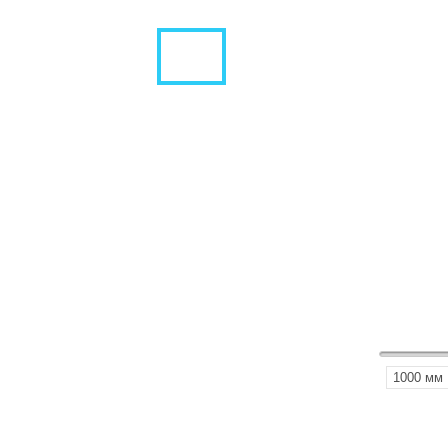
1000 мм