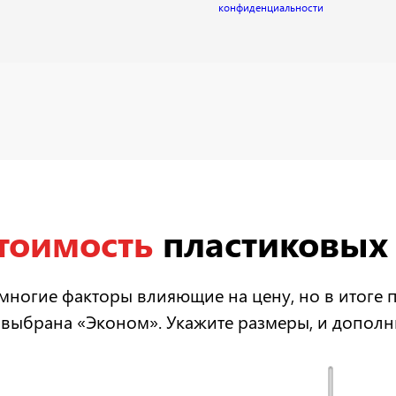
конфиденциальности
стоимость
пластиковых 
многие факторы влияющие на цену, но в итоге
 выбрана «Эконом». Укажите размеры, и допол