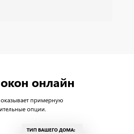
окон онлайн
 показывает примерную
нительные опции.
ТИП ВАШЕГО ДОМА: