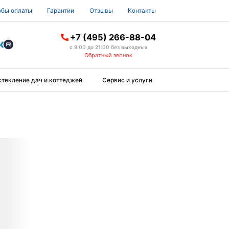
бы оплаты
Гарантии
Отзывы
Контакты
+7 (495) 266-88-04
с 9:00 до 21:00 без выходных
Обратный звонок
стекление дач и коттеджей
Сервис и услуги