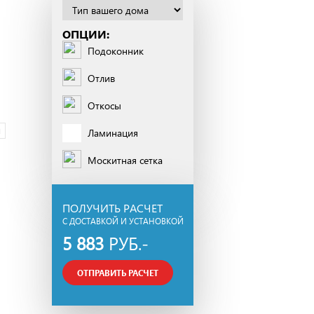
ОПЦИИ:
Подоконник
Отлив
Откосы
м
Ламинация
Москитная сетка
ПОЛУЧИТЬ РАСЧЕТ
С ДОСТАВКОЙ И УСТАНОВКОЙ
5 883
РУБ.-
ОТПРАВИТЬ РАСЧЕТ