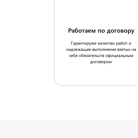
Работаем по договору
Гарантируем качество работ и
надлежащее выполнение взятых на
себя обязательств официальным
договором