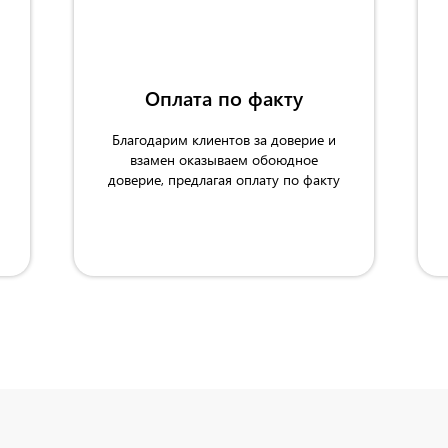
Оплата по факту
Благодарим клиентов за доверие и
взамен оказываем обоюдное
доверие, предлагая оплату по факту