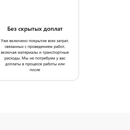
Без скрытых доплат
Уже включено покрытие всех затрат,
связанных с проведением работ,
включая материалы и транспортные
расходы. Мы не потребуем у вас
доплаты в процессе работы или
после