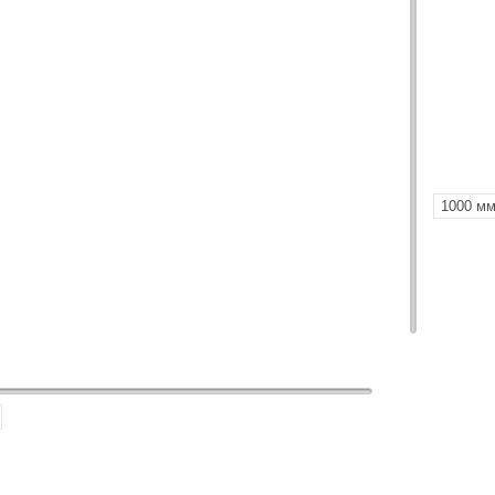
1000 м