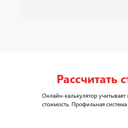
Рассчитать 
Онлайн-калькулятор учитывает 
стоимость. Профильная система